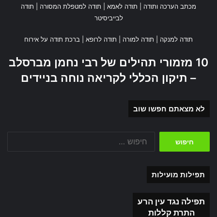
מכתב הערכה ותודה
|
תודה לאמא
|
תודה למטפלת המסורה
|
תודה
לבייביסיטר
תודה למנקה
|
תודה למורה
|
תודה לרופא
|
ברכת תודה על אירוח
10 מזמורי תהילים של רבי נחמן מברסלב
– תיקון הכללי לקריאה נוחה בניידים
לא מצאתם חפשו שוב
חיפוש:
תפילות מועילות
תפילה נגד עין הרע
התרת קללות