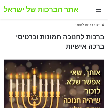
אתר הברכות של ישראל
תפריט
בית
/
ברכות לחנוכה
ברכות לחנוכה תמונות וכרטיסי
ברכה אישיות