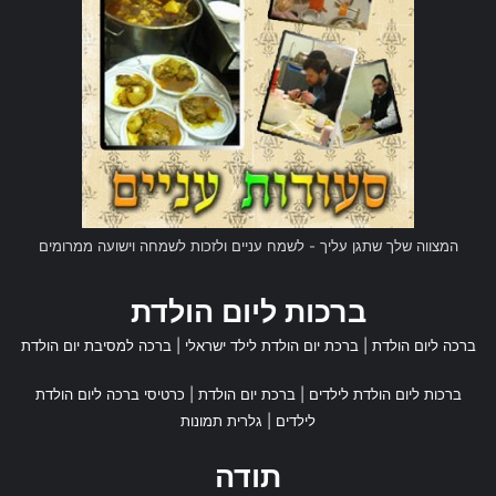
המצווה שלך שתגן עליך - לשמח עניים ולזכות לשמחה וישועה ממרומים
ברכות ליום הולדת
ברכה ליום הולדת
|
ברכת יום הולדת לילד ישראלי
|
ברכה למסיבת יום הולדת
ברכות ליום הולדת לילדים
|
ברכת יום הולדת
|
כרטיסי ברכה ליום הולדת
לילדים
|
גלרית תמונות
תודה