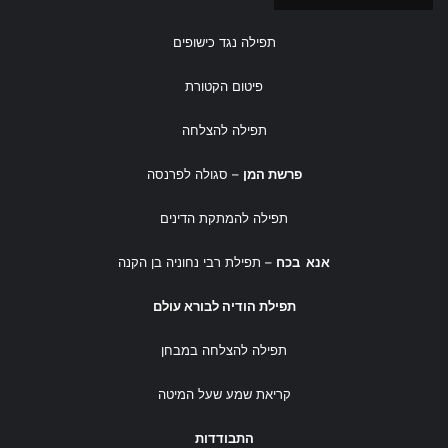
תפילה נגד כישופים
פיטום הקטורת
תפילה להצלחה
פרשת המן
– סגולה לפרנסה
תפילה להמתקת הדינים
אנא בכח
– תפילת רבי נחוניה בן הקנה
תפילת הודיה לבורא עולם
תפילה להצלחה במבחן
קריאת שמע שעל המיטה
התבודדות