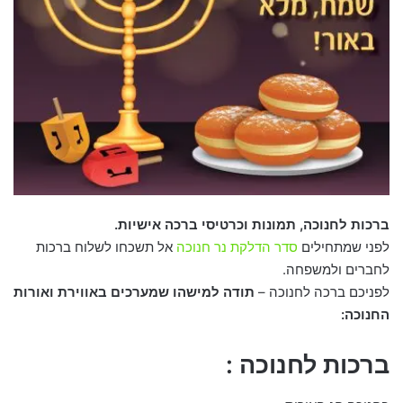
ברכות לחנוכה, תמונות וכרטיסי ברכה אישיות.
לפני שמתחילים
סדר הדלקת נר חנוכה
אל תשכחו לשלוח ברכות
לחברים ולמשפחה.
לפניכם ברכה לחנוכה –
תודה למישהו שמערכים באווירת ואורות
החנוכה:
ברכות לחנוכה :