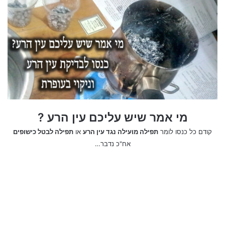
ברכות לחנוכה שמח באנגלית
מי אמר שיש עליכם עין הרע ?
קודם כל כנסו לומר
תפילה מועילה נגד עין הרע
או
תפילה לבטל כישופים
אח"כ נדבר…