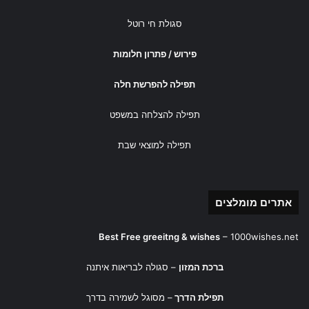
סגולת חי רוטל
פירוש / פתרון חלומות
תפילה להפרשת חלה
תפילה להצלחה במשפט
תפילה למוצאי שבת
אתרים מומלצים
Best Free greeitng & wishes
–
1000wishes.net
ברכת המזון
– סגולה לבריאות איתנה
תפילת הדרך
– מסוגל לשמירה בדרך