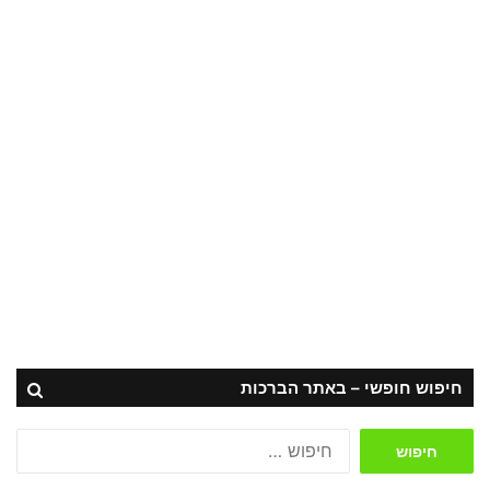
חיפוש חופשי – באתר הברכות
חיפוש: